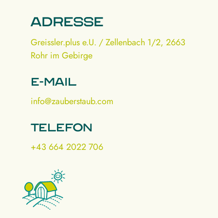
Adresse
Greissler.plus e.U. / Zellenbach 1/2, 2663
Rohr im Gebirge
E-mail
info@zauberstaub.com
Telefon
+43 664 2022 706