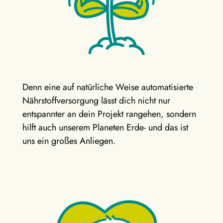
Denn eine auf natürliche Weise automatisierte
Nährstoffversorgung lässt dich nicht nur
entspannter an dein Projekt rangehen, sondern
hilft auch unserem Planeten Erde- und das ist
uns ein großes Anliegen.