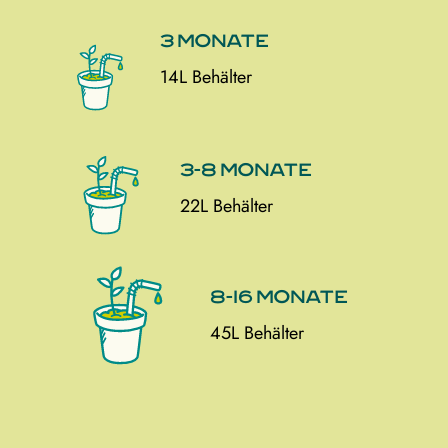
3 Monate
14L Behälter
3-8 Monate
22L Behälter
8-16 Monate
45L Behälter