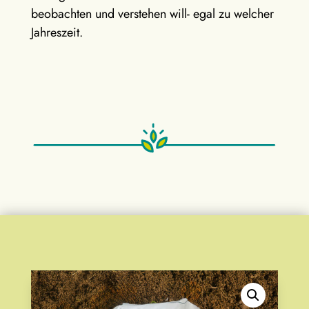
beobachten und verstehen will- egal zu welcher
Jahreszeit.