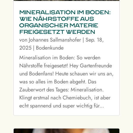
Mineralisation im Boden:
Wie Nährstoffe aus
organischer Materie
freigesetzt werden
von
Johannes Sallmanshofer
|
Sep. 18,
2025
|
Bodenkunde
Mineralisation im Boden: So werden
Nährstoffe freigesetzt! Hey Gartenfreunde
und Bodenfans! Heute schauen wir uns an,
was so alles im Boden abgeht. Das
Zauberwort des Tages: Mineralisation.
Klingt erstmal nach Chemiebuch, ist aber
echt spannend und super wichtig für...