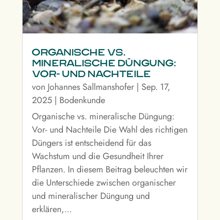
Organische vs.
mineralische Düngung:
Vor- und Nachteile
von
Johannes Sallmanshofer
|
Sep. 17,
2025
|
Bodenkunde
Organische vs. mineralische Düngung:
Vor- und Nachteile Die Wahl des richtigen
Düngers ist entscheidend für das
Wachstum und die Gesundheit Ihrer
Pflanzen. In diesem Beitrag beleuchten wir
die Unterschiede zwischen organischer
und mineralischer Düngung und
erklären,...