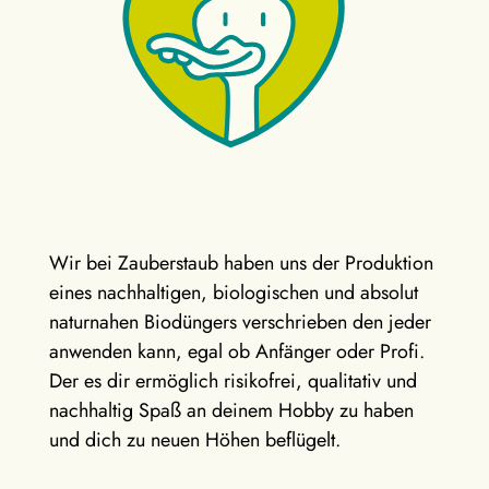
Wir bei Zauberstaub haben uns der Produktion
eines nachhaltigen, biologischen und absolut
naturnahen Biodüngers verschrieben den jeder
anwenden kann, egal ob Anfänger oder Profi.
Der es dir ermöglich risikofrei, qualitativ und
nachhaltig Spaß an deinem Hobby zu haben
und dich zu neuen Höhen beflügelt.