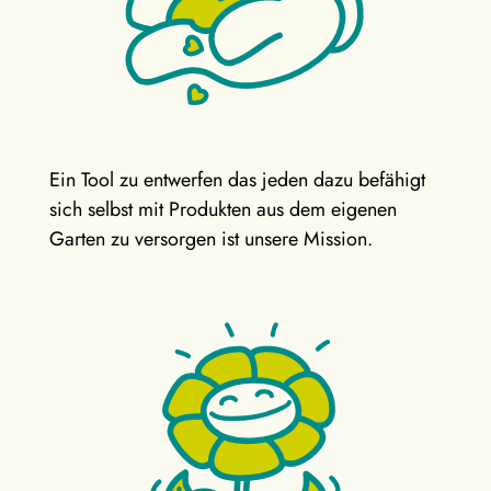
Ein Tool zu entwerfen das jeden dazu befähigt
sich selbst mit Produkten aus dem eigenen
Garten zu versorgen ist unsere Mission.