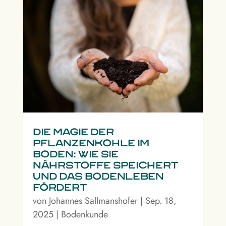
Die Magie der
Pflanzenkohle im
Boden: Wie sie
Nährstoffe speichert
und das Bodenleben
fördert
von
Johannes Sallmanshofer
|
Sep. 18,
2025
|
Bodenkunde