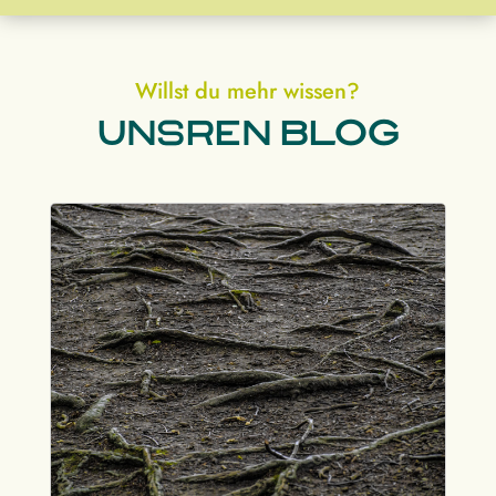
Willst du mehr wissen?
unsren blog