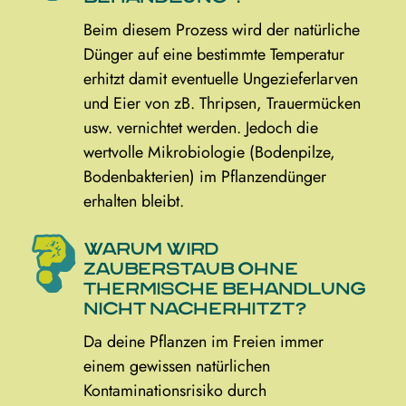
Beim diesem Prozess wird der natürliche
Dünger auf eine bestimmte Temperatur
erhitzt damit eventuelle Ungezieferlarven
und Eier von zB. Thripsen, Trauermücken
usw. vernichtet werden. Jedoch die
wertvolle Mikrobiologie (Bodenpilze,
Bodenbakterien) im Pflanzendünger
erhalten bleibt.
Warum wird
Zauberstaub ohne
thermische Behandlung
nicht nacherhitzt?
Da deine Pflanzen im Freien immer
einem gewissen natürlichen
Kontaminationsrisiko durch