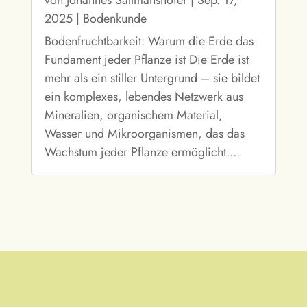
2025
|
Bodenkunde
Bodenfruchtbarkeit: Warum die Erde das
Fundament jeder Pflanze ist Die Erde ist
mehr als ein stiller Untergrund – sie bildet
ein komplexes, lebendes Netzwerk aus
Mineralien, organischem Material,
Wasser und Mikroorganismen, das das
Wachstum jeder Pflanze ermöglicht....