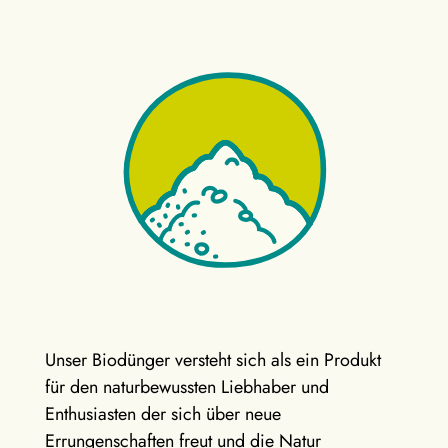
Unser Biodünger versteht sich als ein Produkt
für den naturbewussten Liebhaber und
Enthusiasten der sich über neue
Errungenschaften freut und die Natur