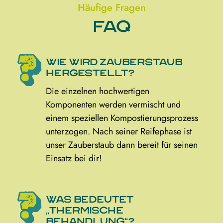
Häufige Fragen
FAQ
Wie wird Zauberstaub
hergestellt?
Die einzelnen hochwertigen
Komponenten werden vermischt und
einem speziellen Kompostierungsprozess
unterzogen. Nach seiner Reifephase ist
unser Zauberstaub dann bereit für seinen
Einsatz bei dir!
Was bedeutet
„thermische
Behandlung“?