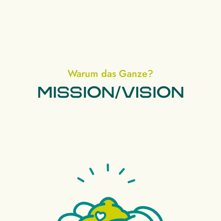
Warum das Ganze?
Mission/Vision