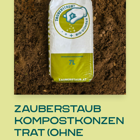
Zauberstaub
Kompostkonzen
trat (ohne