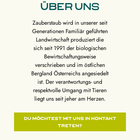
Über uns
Zauberstaub wird in unserer seit
Generationen Familiär geführten
Landwirtschaft produziert die
sich seit 1991 der biologischen
Bewirtschaftungsweise
verschrieben und im östlichen
Bergland Österreichs angesiedelt
ist. Der verantwortungs- und
respektvolle Umgang mit Tieren
liegt uns seit jeher am Herzen.
Du möchtest mit uns in Kontakt
treten?