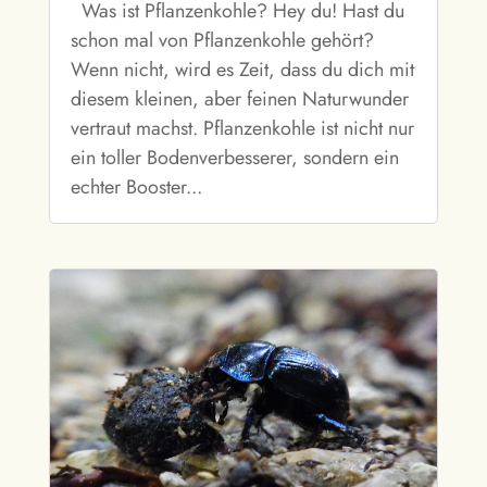
Was ist Pflanzenkohle? Hey du! Hast du
schon mal von Pflanzenkohle gehört?
Wenn nicht, wird es Zeit, dass du dich mit
diesem kleinen, aber feinen Naturwunder
vertraut machst. Pflanzenkohle ist nicht nur
ein toller Bodenverbesserer, sondern ein
echter Booster...