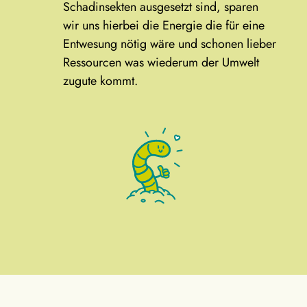
Schadinsekten ausgesetzt sind, sparen
wir uns hierbei die Energie die für eine
Entwesung nötig wäre und schonen lieber
Ressourcen was wiederum der Umwelt
zugute kommt.