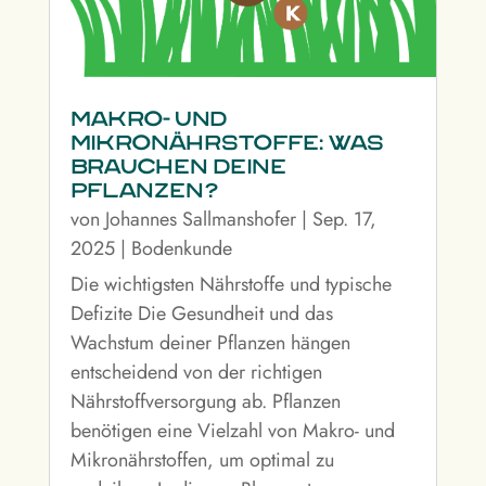
Makro- und
Mikronährstoffe: Was
brauchen deine
Pflanzen?
von
Johannes Sallmanshofer
|
Sep. 17,
2025
|
Bodenkunde
Die wichtigsten Nährstoffe und typische
Defizite Die Gesundheit und das
Wachstum deiner Pflanzen hängen
entscheidend von der richtigen
Nährstoffversorgung ab. Pflanzen
benötigen eine Vielzahl von Makro- und
Mikronährstoffen, um optimal zu