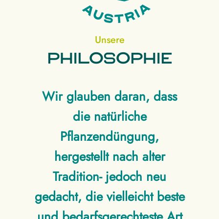
Unsere
Philosophie
Wir glauben daran, dass
die natürliche
Pflanzendüngung,
hergestellt nach alter
Tradition- jedoch neu
gedacht, die vielleicht beste
und bedarfsgerechteste Art