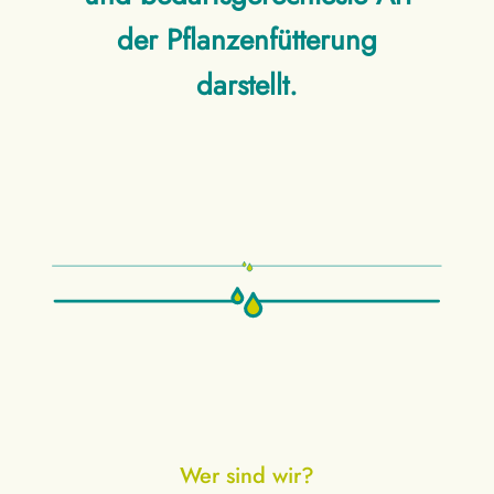
der Pflanzenfütterung
darstellt.
Wer sind wir?