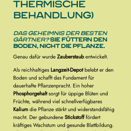
thermische
Behandlung)
Das Geheimnis der besten
Gärtner?
Sie füttern den
Boden, nicht die Pflanze.
Genau dafür wurde
Zauberstaub
entwickelt.
Als reichhaltiges
Langzeit-Depot
belebt er den
Boden und schafft das Fundament für
dauerhafte Pflanzenpracht. Ein hoher
Phosphorgehalt
sorgt für üppige Blüten und
Früchte, während viel schnellverfügbares
Kalium
die Pflanze stärkt und widerstandsfähig
macht. Der gebundene
Stickstoff
fördert
kräftiges Wachstum und gesunde Blattbildung.